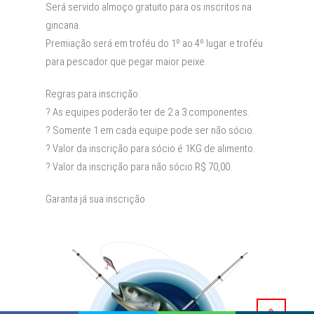
Será servido almoço gratuito para os inscritos na
gincana.
Premiação será em troféu do 1º ao 4º lugar e troféu
para pescador que pegar maior peixe.
Regras para inscrição:
? As equipes poderão ter de 2 a 3 componentes.
? Somente 1 em cada equipe pode ser não sócio.
? Valor da inscrição para sócio é 1KG de alimento.
? Valor da inscrição para não sócio R$ 70,00.
Garanta já sua inscrição