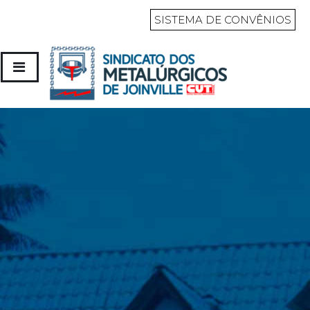
SISTEMA DE CONVÊNIOS