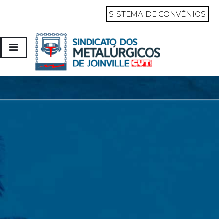
SISTEMA DE CONVÊNIOS