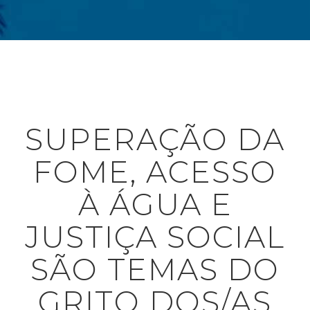
SUPERAÇÃO DA
FOME, ACESSO
À ÁGUA E
JUSTIÇA SOCIAL
SÃO TEMAS DO
GRITO DOS/AS