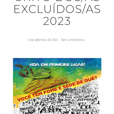
EXCLUÍDOS/AS
2023
6 de setembro de 2023
Sem comentários