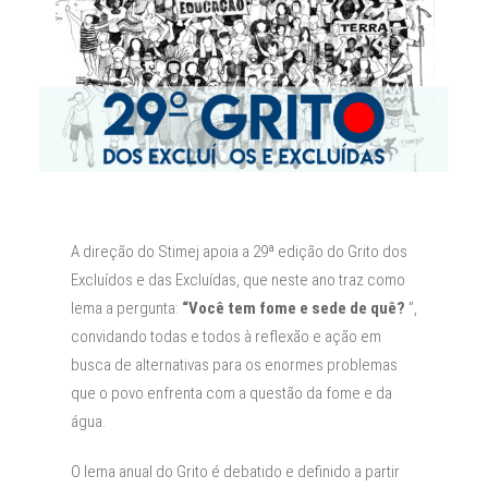
A direção do Stimej apoia a 29ª edição do Grito dos
Excluídos e das Excluídas, que neste ano traz como
lema a pergunta:
“Você tem fome e sede de quê?
”,
convidando todas e todos à reflexão e ação em
busca de alternativas para os enormes problemas
que o povo enfrenta com a questão da fome e da
água.
O lema anual do Grito é debatido e definido a partir