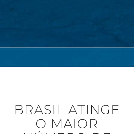
BRASIL ATINGE
O MAIOR