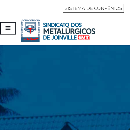
SISTEMA DE CONVÊNIOS