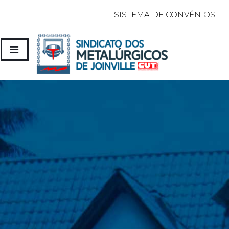
SISTEMA DE CONVÊNIOS