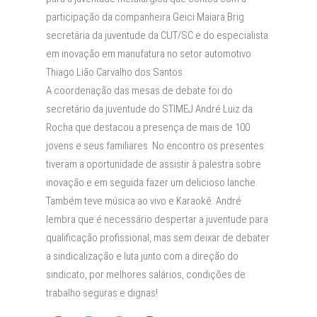
participação da companheira Geici Maiara Brig
secretária da juventude da CUT/SC e do especialista
em inovação em manufatura no setor automotivo
Thiago Lião Carvalho dos Santos.
A coordenação das mesas de debate foi do
secretário da juventude do STIMEJ André Luiz da
Rocha que destacou a presença de mais de 100
jovens e seus familiares. No encontro os presentes
tiveram a oportunidade de assistir à palestra sobre
inovação e em seguida fazer um delicioso lanche.
Também teve música ao vivo e Karaokê. André
lembra que é necessário despertar a juventude para
qualificação profissional, mas sem deixar de debater
a sindicalização e luta junto com a direção do
sindicato, por melhores salários, condições de
trabalho seguras e dignas!